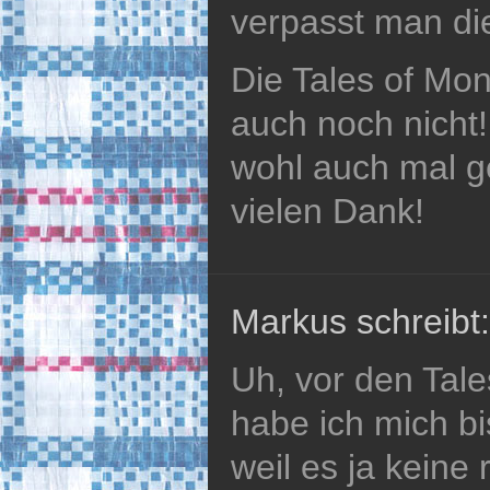
verpasst man die
Die Tales of Mon
auch noch nicht
wohl auch mal g
vielen Dank!
Markus schreibt:
Uh, vor den Tale
habe ich mich bis
weil es ja keine 