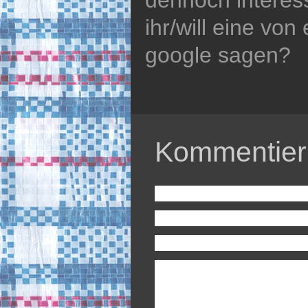
ihr/will eine vo
google sagen?
Kommentier