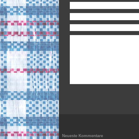
Neueste Kommentare