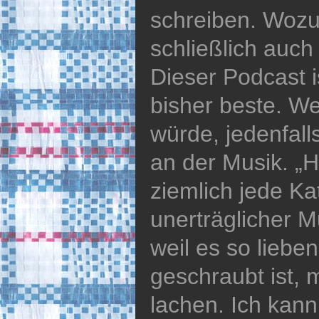
schreiben. Wozu
schließlich auch
Dieser Podcast i
bisher beste. W
würde, jedenfalls
an der Musik. „H
ziemlich jede Ka
unerträglicher M
weil es so liebe
geschraubt ist, 
lachen. Ich kann