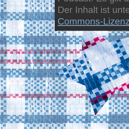
Der Inhalt ist unt
Commons-Lizen